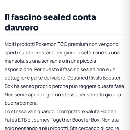
Il fascino sealed conta
davvero
Molti prodotti Pokemon TCG premium non vengono
aperti subito. Restano per giorni o settimane su una
mensola, su una scrivania o in una piccola
esposizione. Per questo il fascino sealed non e un
dettaglio: e parte del valore.
Destined Rivals Booster
Box
ha senso proprio perche puo reggere questa fase.
Non serve aprirlo il giorno stesso per sentirlo gia una
buona compra.
Lo stesso vale quando il compratore valuta
Hidden
Fates ETB
o
Journey Together Booster Box
. Non sta
solo pensando a piu prodotti. Sta cercando di capire