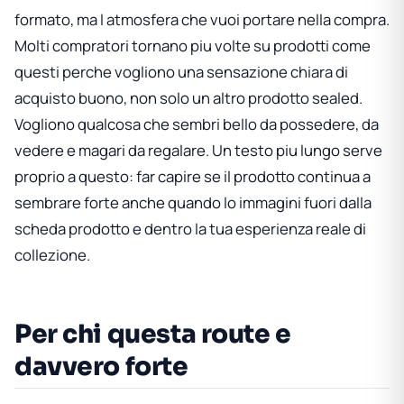
formato, ma l atmosfera che vuoi portare nella compra.
Molti compratori tornano piu volte su prodotti come
questi perche vogliono una sensazione chiara di
acquisto buono, non solo un altro prodotto sealed.
Vogliono qualcosa che sembri bello da possedere, da
vedere e magari da regalare. Un testo piu lungo serve
proprio a questo: far capire se il prodotto continua a
sembrare forte anche quando lo immagini fuori dalla
scheda prodotto e dentro la tua esperienza reale di
collezione.
Per chi questa route e
davvero forte