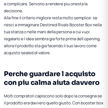
a complicare. Servono a rendere piu onesta la
decisione.
Alla fine il criterio migliore resta molto semplice: se
riesci a immaginare
Destined Rivals Booster Box
nella
tua stanza o nelle mani della persona a cui vuoi
regalarlo e l idea sembra gia forte prima dell opening,
allora il prodotto sta gia facendo il suo lavoro come
acquisto sealed di valore.
Perche guardare l acquisto
con piu calma aiuta davvero
Molti compratori capiscono solo dopo la consegna se
il prodotto era davvero quello giusto. Con booster box