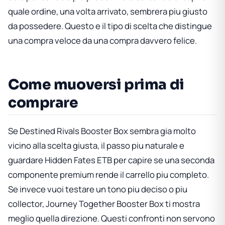
quale ordine, una volta arrivato, sembrera piu giusto
da possedere. Questo e il tipo di scelta che distingue
una compra veloce da una compra davvero felice.
Come muoversi prima di
comprare
Se
Destined Rivals Booster Box
sembra gia molto
vicino alla scelta giusta, il passo piu naturale e
guardare
Hidden Fates ETB
per capire se una seconda
componente premium rende il carrello piu completo.
Se invece vuoi testare un tono piu deciso o piu
collector,
Journey Together Booster Box
ti mostra
meglio quella direzione. Questi confronti non servono