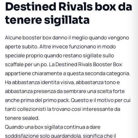
Destined Rivals box da
tenere sigillata
Alcune booster box danno il meglio quando vengono
aperte subito. Altre invece funzionano in modo
speciale proprio quando restano sigillate sullo
scaffale per un po. La
Destined Rivals Booster Box
appartiene chiaramente a questa seconda categoria.
Ha abbastanza identita visiva, abbastanza tono e
abbastanza presenza da sembrare una scelta forte
anche prima del primo pack. Questo e il motivo per cui
tanti collezionisti la trovano cosi interessante da
tenere sealed.
Quando una box sigillata continua a dare
soddisfazione solo guardandola, significa che il