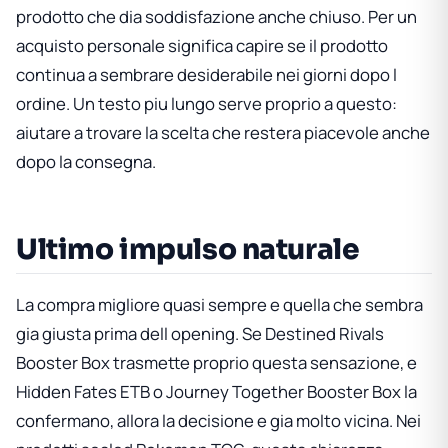
prodotto che dia soddisfazione anche chiuso. Per un
acquisto personale significa capire se il prodotto
continua a sembrare desiderabile nei giorni dopo l
ordine. Un testo piu lungo serve proprio a questo:
aiutare a trovare la scelta che restera piacevole anche
dopo la consegna.
Ultimo impulso naturale
La compra migliore quasi sempre e quella che sembra
gia giusta prima dell opening. Se
Destined Rivals
Booster Box
trasmette proprio questa sensazione, e
Hidden Fates ETB
o
Journey Together Booster Box
la
confermano, allora la decisione e gia molto vicina. Nei