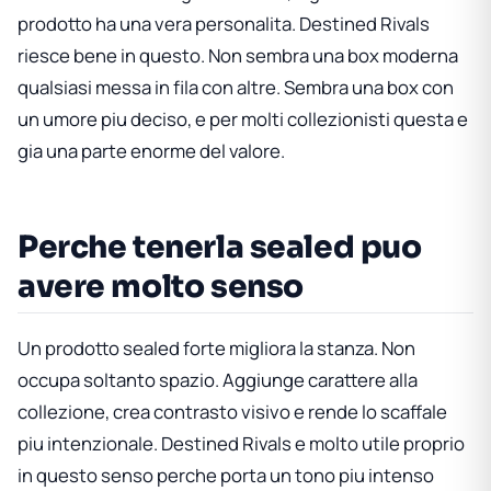
prodotto ha una vera personalita. Destined Rivals
riesce bene in questo. Non sembra una box moderna
qualsiasi messa in fila con altre. Sembra una box con
un umore piu deciso, e per molti collezionisti questa e
gia una parte enorme del valore.
Perche tenerla sealed puo
avere molto senso
Un prodotto sealed forte migliora la stanza. Non
occupa soltanto spazio. Aggiunge carattere alla
collezione, crea contrasto visivo e rende lo scaffale
piu intenzionale. Destined Rivals e molto utile proprio
in questo senso perche porta un tono piu intenso