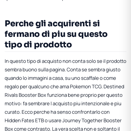
Perche gli acquirenti si
fermano di piu su questo
tipo di prodotto
In questo tipo di acquisto non conta solo se il prodotto
sembra buono sulla pagina. Conta se sembra giusto
quando lo immagini a casa, su uno scaffale o come
regalo per qualcuno che ama Pokemon TCG.
Destined
Rivals Booster Box
funziona bene proprio per questo
motivo: fa sembrare l acquisto piu intenzionale e piu
curato. Ecco perche ha senso confrontarlo con
Hidden Fates ETB
o usare
Journey Together Booster
Box
come contrasto. La vera scelta non e soltanto il