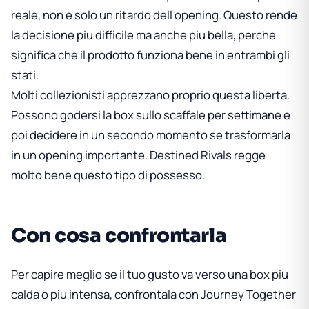
reale, non e solo un ritardo dell opening. Questo rende
la decisione piu difficile ma anche piu bella, perche
significa che il prodotto funziona bene in entrambi gli
stati.
Molti collezionisti apprezzano proprio questa liberta.
Possono godersi la box sullo scaffale per settimane e
poi decidere in un secondo momento se trasformarla
in un opening importante. Destined Rivals regge
molto bene questo tipo di possesso.
Con cosa confrontarla
Per capire meglio se il tuo gusto va verso una box piu
calda o piu intensa, confrontala con
Journey Together