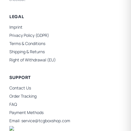
LEGAL
Imprint
Privacy Policy (GDPR)
Terms & Conditions
Shipping & Returns
Right of Withdrawal (EU)
SUPPORT
Contact Us
Order Tracking
FAQ
Payment Methods
Email:
service@tcgboxshop.com