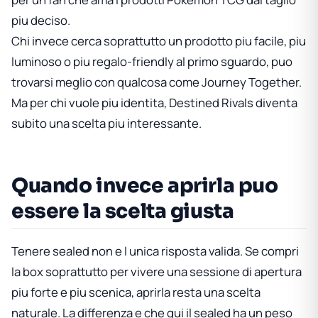
piu deciso.
Chi invece cerca soprattutto un prodotto piu facile, piu
luminoso o piu regalo-friendly al primo sguardo, puo
trovarsi meglio con qualcosa come Journey Together.
Ma per chi vuole piu identita, Destined Rivals diventa
subito una scelta piu interessante.
Quando invece aprirla puo
essere la scelta giusta
Tenere sealed non e l unica risposta valida. Se compri
la box soprattutto per vivere una sessione di apertura
piu forte e piu scenica, aprirla resta una scelta
naturale. La differenza e che qui il sealed ha un peso