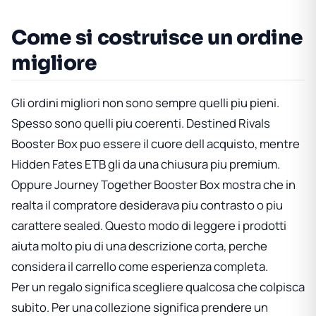
Come si costruisce un ordine
migliore
Gli ordini migliori non sono sempre quelli piu pieni.
Spesso sono quelli piu coerenti.
Destined Rivals
Booster Box
puo essere il cuore dell acquisto, mentre
Hidden Fates ETB
gli da una chiusura piu premium.
Oppure
Journey Together Booster Box
mostra che in
realta il compratore desiderava piu contrasto o piu
carattere sealed. Questo modo di leggere i prodotti
aiuta molto piu di una descrizione corta, perche
considera il carrello come esperienza completa.
Per un regalo significa scegliere qualcosa che colpisca
subito. Per una collezione significa prendere un