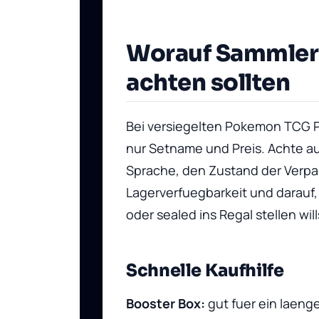
Worauf Sammler
achten sollten
Bei versiegelten Pokemon TCG P
nur Setname und Preis. Achte au
Sprache, den Zustand der Verpa
Lagerverfuegbarkeit und darauf,
oder sealed ins Regal stellen will
Schnelle Kaufhilfe
Booster Box:
gut fuer ein laeng