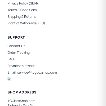
Privacy Policy (GDPR)
Terms & Conditions
Shipping & Returns
Right of Withdrawal (EU)
SUPPORT
Contact Us
Order Tracking
FAQ
Payment Methods
Email:
service@tcgboxshop.com
SHOP ADDRESS
TCGBoxShop.com
Eichendorffstr 2a