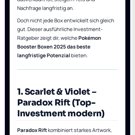
Nachfrage langfristig an.
Doch nicht jede Box entwickelt sich gleich
gut. Dieser ausführliche Investment-
Ratgeber zeigt dir, welche
Pokémon
Booster Boxen 2025 das beste
langfristige Potenzial
bieten.
1. Scarlet & Violet –
Paradox Rift (Top-
Investment modern)
Paradox Rift
kombiniert starkes Artwork,