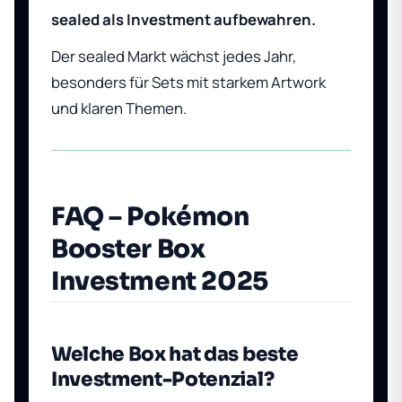
sealed als Investment aufbewahren.
Der sealed Markt wächst jedes Jahr,
besonders für Sets mit starkem Artwork
und klaren Themen.
FAQ – Pokémon
Booster Box
Investment 2025
Welche Box hat das beste
Investment-Potenzial?