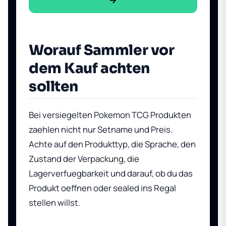
Worauf Sammler vor
dem Kauf achten
sollten
Bei versiegelten Pokemon TCG Produkten
zaehlen nicht nur Setname und Preis.
Achte auf den Produkttyp, die Sprache, den
Zustand der Verpackung, die
Lagerverfuegbarkeit und darauf, ob du das
Produkt oeffnen oder sealed ins Regal
stellen willst.