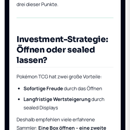
drei dieser Punkte.
Investment-Strategie:
Öffnen oder sealed
lassen?
Pokémon TCG hat zwei große Vorteile:
Sofortige Freude
durch das Öffnen
Langfristige Wertsteigerung
durch
sealed Displays
Deshalb empfehlen viele erfahrene
Sammler:
Eine Box öffnen – eine zweite