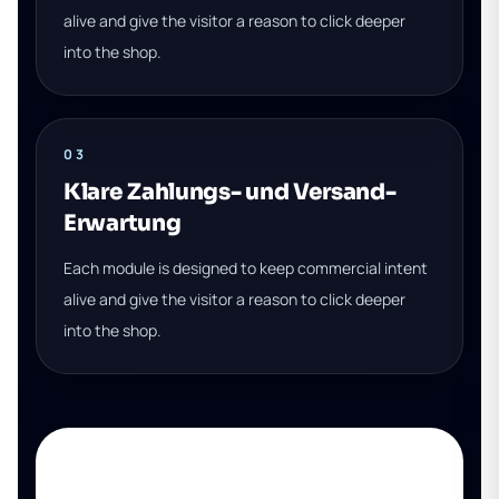
alive and give the visitor a reason to click deeper
into the shop.
03
Klare Zahlungs- und Versand-
Erwartung
Each module is designed to keep commercial intent
alive and give the visitor a reason to click deeper
into the shop.