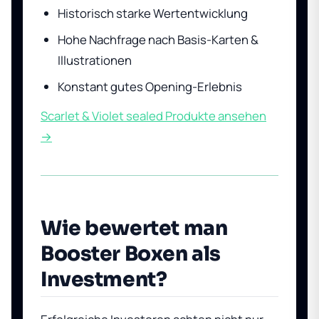
Historisch starke Wertentwicklung
Hohe Nachfrage nach Basis-Karten &
Illustrationen
Konstant gutes Opening-Erlebnis
Scarlet & Violet sealed Produkte ansehen
→
Wie bewertet man
Booster Boxen als
Investment?