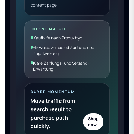
content page.
INTENT MATCH
Kaufhilfe nach Produkttyp
Hinweise zu sealed Zustand und
Regalwirkung
Klare Zahlungs- und Versand-
Erwartung
BUYER MOMENTUM
Move traffic from
search result to
purchase path
Shop
now
quickly.