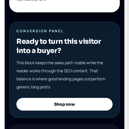
CONVERSION PANEL
Ready to turn this visitor
into a buyer?
This block keeps the sales path visible while the
reader works through the SEO content. That
balance is where good landing pages outperform
generic blog posts.
Shop now