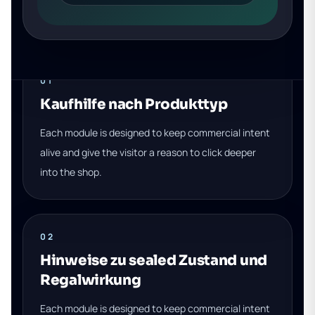
01
Kaufhilfe nach Produkttyp
Each module is designed to keep commercial intent
alive and give the visitor a reason to click deeper
into the shop.
02
Hinweise zu sealed Zustand und
Regalwirkung
Each module is designed to keep commercial intent