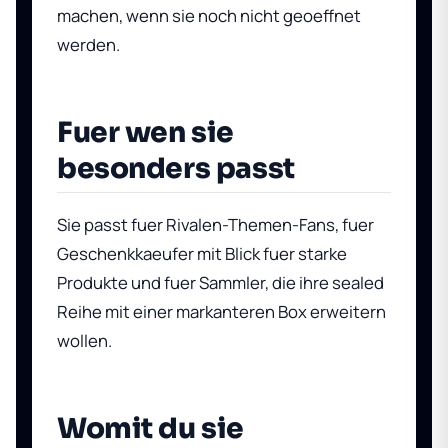
machen, wenn sie noch nicht geoeffnet
werden.
Fuer wen sie
besonders passt
Sie passt fuer Rivalen-Themen-Fans, fuer
Geschenkkaeufer mit Blick fuer starke
Produkte und fuer Sammler, die ihre sealed
Reihe mit einer markanteren Box erweitern
wollen.
Womit du sie