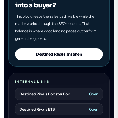
into a buyer?
This block keeps the sales path visible while the
reader works through the SEO content. That
balance is where good landing pages outperform
generic blog posts.
Destined Rivals ansehen
INTERNAL LINKS
Destined Rivals Booster Box
Open
Destined Rivals ETB
Open