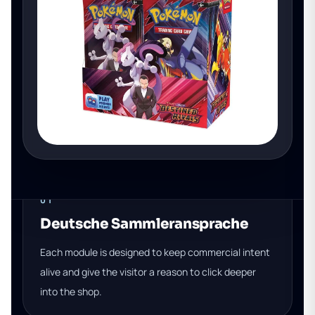
01
Deutsche Sammleransprache
Each module is designed to keep commercial intent
alive and give the visitor a reason to click deeper
into the shop.