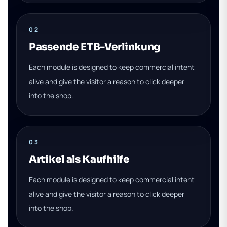
02
Passende ETB-Verlinkung
Each module is designed to keep commercial intent
alive and give the visitor a reason to click deeper
into the shop.
03
Artikel als Kaufhilfe
Each module is designed to keep commercial intent
alive and give the visitor a reason to click deeper
into the shop.