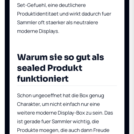
Set-Gefuehl, eine deutlichere
Produktidentitaet und wirkt dadurch fuer
Sammler oft staerker als neutralere
moderne Displays.
Warum sie so gut als
sealed Produkt
funktioniert
Schon ungeoeffnet hat die Box genug
Charakter, um nicht einfach nur eine
weitere moderne Display-Box zu sein. Das
ist gerade fuer Sammler wichtig, die
Produkte moegen, die auch dann Freude