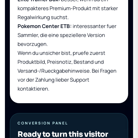
kompakteres Premium-Produkt mit starker
Regalwirkung suchst.
Pokemon Center ETB:
interessanter fuer
Sammler, die eine speziellere Version
bevorzugen.
Wenn du unsicher bist, pruefe zuerst
Produktbild, Preisnotiz, Bestand und
Versand-/Rueckgabehinweise. Bei Fragen
vor der Zahlung lieber Support
kontaktieren.
CONVERSION PANEL
Ready to turn this visitor