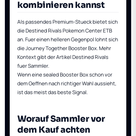
kombinieren kannst
Als passendes Premium-Stueck bietet sich
die
Destined Rivals Pokemon Center ETB
an. Fuer einen helleren Gegenpol lohnt sich
die
Journey Together Booster Box
. Mehr
Kontext gibt der Artikel
Destined Rivals
fuer Sammler
.
Wenn eine sealed Booster Box schon vor
dem Oeffnen nach richtiger Wahl aussieht,
ist das meist das beste Signal.
Worauf Sammler vor
dem Kauf achten