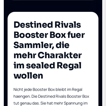
Destined Rivals
Booster Box fuer
Sammler, die
mehr Charakter
im sealed Regal
wollen
Nicht jede Booster Box bleibt im Regal
haengen. Die
Destined Rivals Booster Box
tut genau das. Sie hat mehr Spannung im