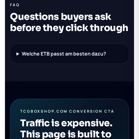
FAQ
Questions buyers ask
before they click through
Welche ETB passt am besten dazu?
TCGBOXSHOP.COM CONVERSION CTA
Traffic is expensive.
This page is built to