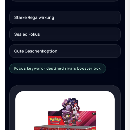
Starke Regalwirkung
Sealed Fokus
Gute Geschenkoption
Focus keyword: destined rivals booster box