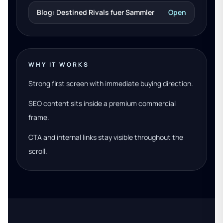
Blog: Destined Rivals fuer Sammler
Open
WHY IT WORKS
Strong first screen with immediate buying direction.
SEO content sits inside a premium commercial
frame.
CTA and internal links stay visible throughout the
scroll.