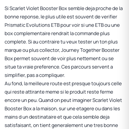
Si
Scarlet Violet Booster Box
semble deja proche de la
bonne reponse, le plus utile est souvent de verifier
Prismatic Evolutions ETB
pour voir si une ETB ou une
box complementaire rendrait la commande plus
complete. Si au contraire tu veux tester un ton plus
marque ou plus collector,
Journey Together Booster
Box
permet souvent de voir plus nettement ou se
situe ta vraie preference. Ces parcours servent a
simplifier, pas a compliquer.
Au fond, la meilleure route est presque toujours celle
qui reste attirante meme si le produit reste ferme
encore un peu. Quand on peut imaginer
Scarlet Violet
Booster Box
a la maison, sur une etagere ou dans les
mains d un destinataire et que cela semble deja
satisfaisant, on tient generalement une tres bonne