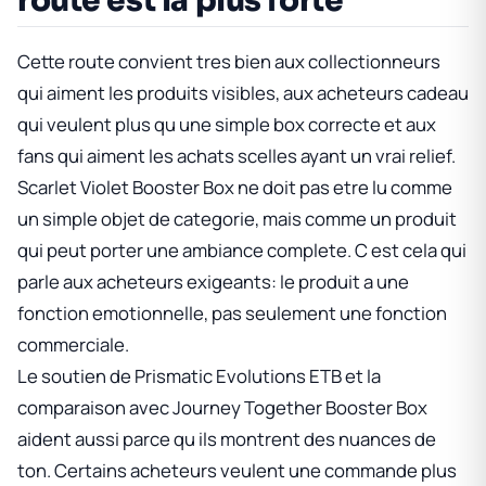
route est la plus forte
Cette route convient tres bien aux collectionneurs
qui aiment les produits visibles, aux acheteurs cadeau
qui veulent plus qu une simple box correcte et aux
fans qui aiment les achats scelles ayant un vrai relief.
Scarlet Violet Booster Box
ne doit pas etre lu comme
un simple objet de categorie, mais comme un produit
qui peut porter une ambiance complete. C est cela qui
parle aux acheteurs exigeants: le produit a une
fonction emotionnelle, pas seulement une fonction
commerciale.
Le soutien de
Prismatic Evolutions ETB
et la
comparaison avec
Journey Together Booster Box
aident aussi parce qu ils montrent des nuances de
ton. Certains acheteurs veulent une commande plus