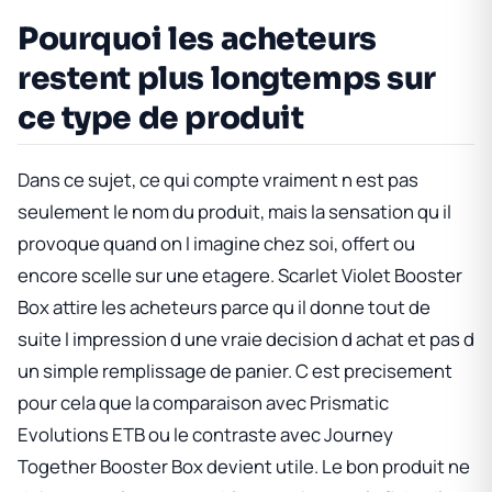
Pourquoi les acheteurs
restent plus longtemps sur
ce type de produit
Dans ce sujet, ce qui compte vraiment n est pas
seulement le nom du produit, mais la sensation qu il
provoque quand on l imagine chez soi, offert ou
encore scelle sur une etagere.
Scarlet Violet Booster
Box
attire les acheteurs parce qu il donne tout de
suite l impression d une vraie decision d achat et pas d
un simple remplissage de panier. C est precisement
pour cela que la comparaison avec
Prismatic
Evolutions ETB
ou le contraste avec
Journey
Together Booster Box
devient utile. Le bon produit ne