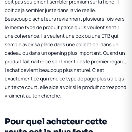
doit pas seulement sembler premium sur la fiche. Il
doit deja sembler juste dans la vie reelle.
Beaucoup d acheteurs reviennent plusieurs fois vers
le meme type de produit parce qu ils veulent sentir
une coherence. Ils veulent une box ou une ETB qui
semble avoir sa place dans une collection, dans un
cadeau ou dans un opening plus important. Quand un
produit fait naitre ce sentiment des le premier regard,
l achat devient beaucoup plus naturel. C est
exactement ce qui rend ce type de page plus utile qu
un texte court: elle aide a voir si le produit correspond
vraiment au ton cherche.
Pour quel acheteur cette