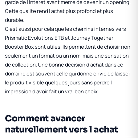
garde de l interet avant meme de devenir un opening.
Cette qualite rend l achat plus profond et plus
durable.
C est aussi pour cela que les chemins internes vers
Prismatic Evolutions ETB
et
Journey Together
Booster Box
sont utiles. Ils permettent de choisir non
seulement un format ou un nom, mais une sensation
de collection. Une bonne decision d achat dans ce
domaine est souvent celle qui donne envie de laisser
le produit visible quelques jours sans perdre l
impression d avoir fait un vrai bon choix.
Comment avancer
naturellement vers l achat