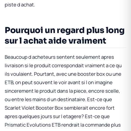
piste d achat.
Pourquoi un regard plus long
sur l achat aide vraiment
Beaucoup d acheteurs sentent seulement apres
livraison si le produit correspondait vraiment a ce qu
ils voulaient. Pourtant, avec une booster box ou une
ETB, on peut souvent le voir avant si l on imagine
sincerement le produit dans la piece, encore scelle,
ou entre les mains d un destinataire. Est-ce que
Scarlet Violet Booster Box
semblerait encore fort
apres quelques jours sur l etagere? Est-ce que
Prismatic Evolutions ETB
rendrait la commande plus