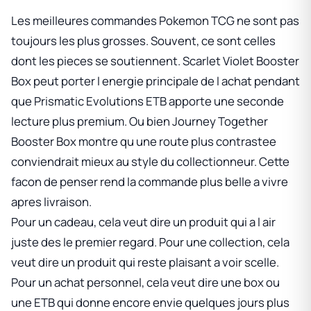
Les meilleures commandes Pokemon TCG ne sont pas
toujours les plus grosses. Souvent, ce sont celles
dont les pieces se soutiennent.
Scarlet Violet Booster
Box
peut porter l energie principale de l achat pendant
que
Prismatic Evolutions ETB
apporte une seconde
lecture plus premium. Ou bien
Journey Together
Booster Box
montre qu une route plus contrastee
conviendrait mieux au style du collectionneur. Cette
facon de penser rend la commande plus belle a vivre
apres livraison.
Pour un cadeau, cela veut dire un produit qui a l air
juste des le premier regard. Pour une collection, cela
veut dire un produit qui reste plaisant a voir scelle.
Pour un achat personnel, cela veut dire une box ou
une ETB qui donne encore envie quelques jours plus