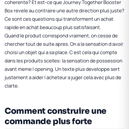
coherente? Et est-ce que
Journey Together Booster
Box
revele au contraire une autre direction plus juste?
Ce sont ces questions qui transforment un achat
rapide en achat beaucoup plus satisfaisant.
Quand le produit correspond vraiment, on cesse de
chercher tout de suite apres. On a la sensation d avoir
choisi un objet qui a sa place. C est cela qui compte
dans les produits scelles: la sensation de possession
avant meme l opening. Un texte plus developpe sert
justement a aider l acheteur a juger cela avec plus de
clarte.
Comment construire une
commande plus forte