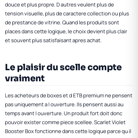
douce et plus propre. D autres veulent plus de
tension visuelle, plus de caractere collection ou plus
de prestance de vitrine. Quand les produits sont
places dans cette logique, le choix devient plus clair
et souvent plus satisfaisant apres achat.
Le plaisir du scelle compte
vraiment
Les acheteurs de boxes et d ETB premium ne pensent
pas uniquement a l ouverture. Ils pensent aussi au
temps avant l ouverture. Un produit fort doit donc
pouvoir exister comme piece scellee.
Scarlet Violet
Booster Box
fonctionne dans cette logique parce qu il