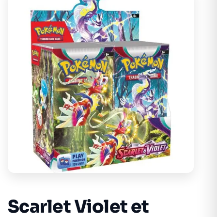
Scarlet Violet et