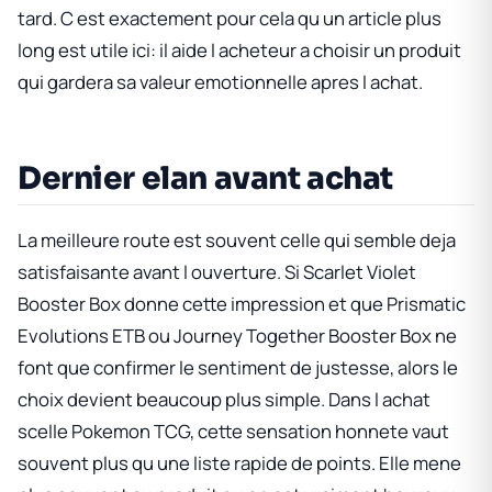
tard. C est exactement pour cela qu un article plus
long est utile ici: il aide l acheteur a choisir un produit
qui gardera sa valeur emotionnelle apres l achat.
Dernier elan avant achat
La meilleure route est souvent celle qui semble deja
satisfaisante avant l ouverture. Si
Scarlet Violet
Booster Box
donne cette impression et que
Prismatic
Evolutions ETB
ou
Journey Together Booster Box
ne
font que confirmer le sentiment de justesse, alors le
choix devient beaucoup plus simple. Dans l achat
scelle Pokemon TCG, cette sensation honnete vaut
souvent plus qu une liste rapide de points. Elle mene