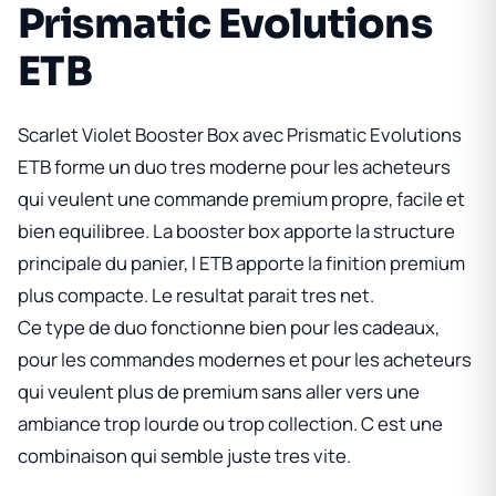
Prismatic Evolutions
ETB
Scarlet Violet Booster Box
avec
Prismatic Evolutions
ETB
forme un duo tres moderne pour les acheteurs
qui veulent une commande premium propre, facile et
bien equilibree. La booster box apporte la structure
principale du panier, l ETB apporte la finition premium
plus compacte. Le resultat parait tres net.
Ce type de duo fonctionne bien pour les cadeaux,
pour les commandes modernes et pour les acheteurs
qui veulent plus de premium sans aller vers une
ambiance trop lourde ou trop collection. C est une
combinaison qui semble juste tres vite.