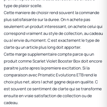
type de plaisir scelle.
Cette maniere de choisir rend souvent la commande
plus satisfaisante sur la duree. On n achete pas
seulement un produit interessant, on achete celui qui
correspond vraiment au style de collection, au cadeau
ou a l envie du moment. C est exactement le type de
clarte qu un article plus long doit apporter.
Cette marge supplementaire compte parce qu un
produit comme
Scarlet Violet Booster Box
doit encore
paraitre juste apres la premiere excitation. Si la
comparaison avec
Prismatic Evolutions ETB
rend le
choix plus net, alors l achat gagne deja en qualite. C
est souvent ce sentiment de clarte qui se transforme
ensuite en vraie satisfaction de collection ou de
cadeau.